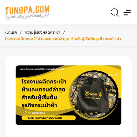
/
/
หน้าแรก
ความรู้เรื่องผลิตกระเป๋า
โรงงานผลิตกระเป๋าผ้าและเทรนด์ล่าสุด สำหรับผู้เริ่มต้นธุรกิจกระเป๋าผ้า