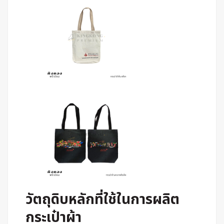
วัตถุดิบหลักที่ใช้ในการผลิต
กระเป๋าผ้า