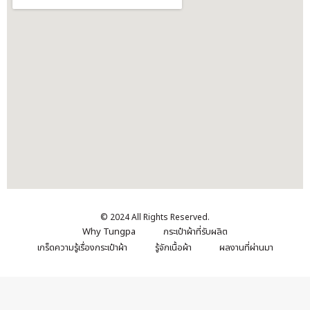
© 2024 All Rights Reserved.
Why Tungpa
กระเป๋าผ้าที่รับผลิต
เกร็ดความรู้เรื่องกระเป๋าผ้า
รู้จักเนื้อผ้า
ผลงานที่ผ่านมา