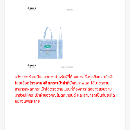
หวังว่าจะช่วยเป็นแนวทางสำหรับผู้ที่ต้องการเริ่มธุรกิจกระเป๋าผ้า
โดยเลือก
โรงงานผลิตกระเป๋าผ้า
ที่มีคุณภาพและได้มาตรฐาน
สามารถผลิตกระเป๋าได้ตรงตามแบบที่ต้องการได้อย่างสวยงาม
มาช่วยให้กระเป๋าผ้าของคุณไม่ตกเทรนด์ และสามารถเป็นที่นิยมได้
อย่างแพร่หลาย