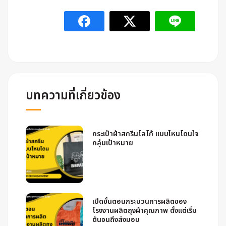
บทความที่เกี่ยวข้อง
กระเป๋าผ้าสกรีนโลโก้ แบบไหนโดนใจ
กลุ่มเป้าหมาย
เปิดขั้นตอนกระบวนการผลิตของ
โรงงานผลิตถุงผ้าคุณภาพ ตั้งแต่เริ่ม
ต้นจนถึงส่งมอบ