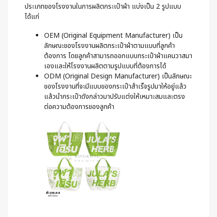
ประเภทของโรงงานในการผลิตกระเป๋าผ้า แบ่งเป็น 2 รูปแบบ
ได้แก่
OEM (Original Equipment Manufacturer) เป็น
ลักษณะของโรงงานผลิตกระเป๋าผ้าตามแบบที่ลูกค้า
ต้องการ โดยลูกค้าสามารถออกแบบกระเป๋าผ้าแคนวาสมา
เองและให้โรงงานผลิตตามรูปแบบที่ต้องการได้
ODM (Original Design Manufacturer) เป็นลักษณะ
ของโรงงานที่จะมีแบบของกระเป๋าสำเร็จรูปมาให้อยู่แล้ว
แล้วนำกระเป๋าดังกล่าวมาปรับแต่งให้เหมาะสมและตรง
ต่อความต้องการของลูกค้า