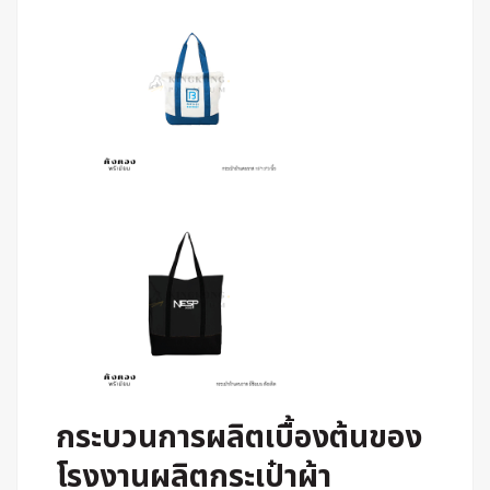
กระบวนการผลิตเบื้องต้นของ
โรงงานผลิตกระเป๋าผ้า