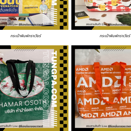
กระเป๋าพิมพ์กราเวียร์
กระเป๋าพิมพ์กราเวียร์