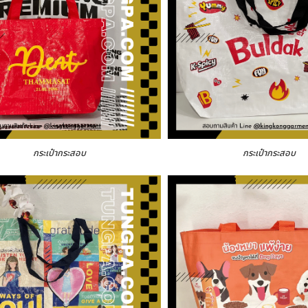
กระเป๋ากระสอบ
กระเป๋ากระสอบ