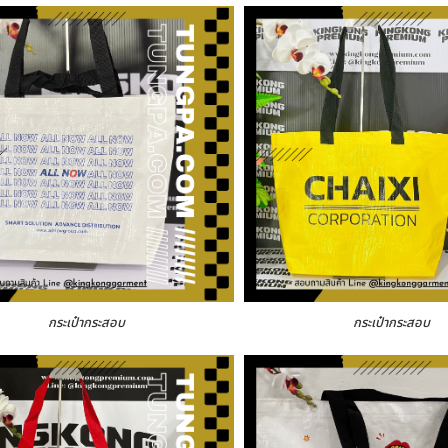
กระเป๋ากระสอบ
กระเป๋ากระสอบ