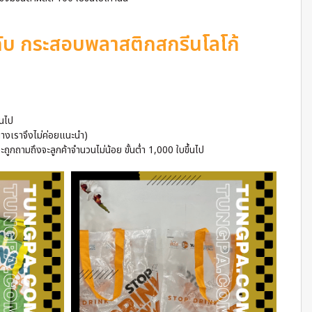
กับ กระสอบพลาสติกสกรีนโลโก้
้นไป
ทางเราจึงไม่ค่อยแนะนำ)
กถามถึงจะลูกค้าจำนวนไม่น้อย ขั้นต่ำ 1,000 ใบขึ้นไป