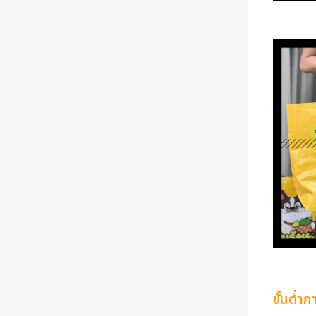
ขั้นต่ำ