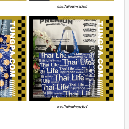
กระเป๋าพิมพ์กราเวียร์
กระเป๋าพิมพ์กราเวียร์