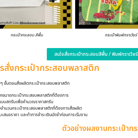
กระเป๋ากระสอบ สีพื้น
กระเป๋าพิมพ์กราเวียร์
สนใจสั่งกระเป๋ากระสอบสีพื้น / พิมพ์กราเวียร
การสั่งกระเป๋ากระสอบพลาสติก
ยๆ ขั้นตอนสั่งผลิตกระเป๋ากระสอบพลาสติก
อกขนาดกระเป๋ากระสอบพลาสติกที่ต้องการ
แบบสกรีนเพื่อคำนวณราคาสกรีน
งจำนวนกระเป๋ากระสอบพลาสติกที่ต้องการสั่งผลิต
บเสนอราคา และทำการชำระเงินมัดจำก่อนการเริ่มงาน
ตัวอย่างผลงานกระเป๋าก