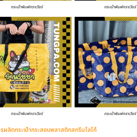
กระเป๋าพิมพ์กราเวียร์
กระเป๋าพิมพ์กราเวียร์
กระเป๋าพิมพ์กราเวียร์
กระเป๋าพิมพ์กราเวียร์
การผลิตกระเป๋ากระสอบพลาสติกสกรีนโลโก้