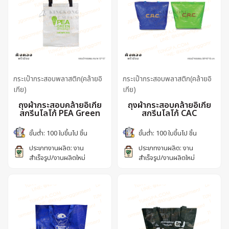
กระเป๋ากระสอบพลาสติก(คล้ายอิ
กระเป๋ากระสอบพลาสติก(คล้ายอิ
เกีย)
เกีย)
ถุงผ้ากระสอบคล้ายอิเกีย
ถุงผ้ากระสอบคล้ายอิเกีย
สกรีนโลโก้ PEA Green
สกรีนโลโก้ CAC
ขั้นต่ำ: 100 ใบขึ้นไป ชิ้น
ขั้นต่ำ: 100 ใบขึ้นไป ชิ้น
ประเภทงานผลิต: งาน
ประเภทงานผลิต: งาน
สำเร็จรูป/งานผลิตใหม่
สำเร็จรูป/งานผลิตใหม่