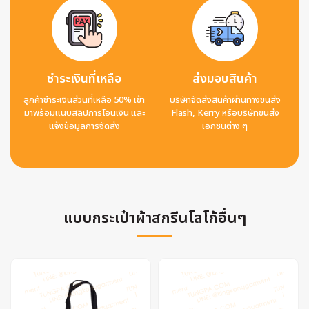
ชำระเงินที่เหลือ
ส่งมอบสินค้า
ลูกค้าชำระเงินส่วนที่เหลือ 50% เข้า
บริษัทจัดส่งสินค้าผ่านทางขนส่ง
มาพร้อมแนบสลิปการโอนเงิน และ
Flash, Kerry หรือบริษัทขนส่ง
แจ้งข้อมูลการจัดส่ง
เอกชนต่าง ๆ
แบบกระเป๋าผ้าสกรีนโลโก้อื่นๆ