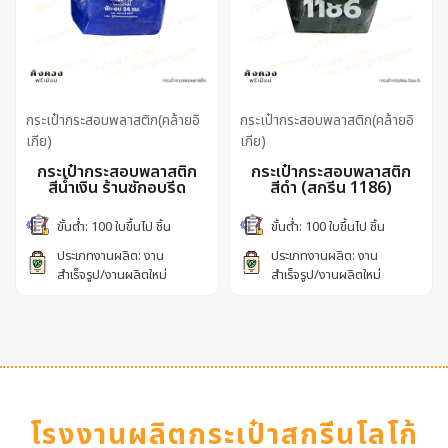
กระเป๋ากระสอบพลาสติก(คล้ายอิ
กระเป๋ากระสอบพลาสติก(คล้ายอิ
เกีย)
เกีย)
กระเป๋ากระสอบพลาสติก
กระเป๋ากระสอบพลาสติก
สีน้ำเงิน ร้านซักอบรีด
สีดำ (สกรีน 1186)
ขั้นต่ำ: 100 ใบขึ้นไป ชิ้น
ขั้นต่ำ: 100 ใบขึ้นไป ชิ้น
ประเภทงานผลิต: งาน
ประเภทงานผลิต: งาน
สำเร็จรูป/งานผลิตใหม่
สำเร็จรูป/งานผลิตใหม่
โรงงานผลิตกระเป๋าสกรีนโลโก้