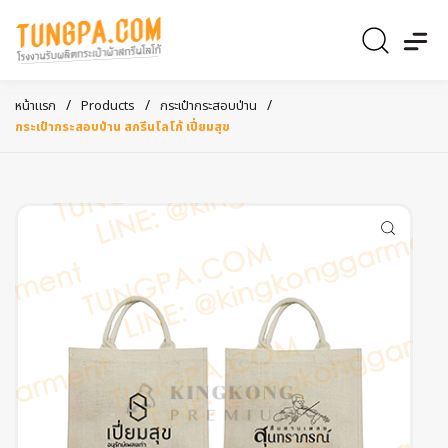
/
/
/
หน้าแรก
Products
กระเป๋ากระสอบป่าน
กระเป๋ากระสอบป่าน สกรีนโลโก้ เปี่ยมสุข