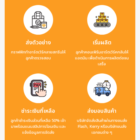
ส่งตัวอย่าง
เริ่มผลิต
กราฟฟิกทำอาร์ตเวิร์คลายสกรีนให้
ลูกค้าคอนเฟิร์มอาร์ตเวิร์คกลับให้
ลูกค้าตรวจสอบ
แอดมิน เพื่อดำเนินการผลิตต่อจน
เสร็จ
ชำระเงินที่เหลือ
ส่งมอบสินค้า
ลูกค้าชำระเงินส่วนที่เหลือ 50% เข้า
บริษัทจัดส่งสินค้าผ่านทางขนส่ง
มาพร้อมแนบสลิปการโอนเงิน และ
Flash, Kerry หรือบริษัทขนส่ง
แจ้งข้อมูลการจัดส่ง
เอกชนต่าง ๆ