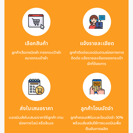
เลือกสินค้า
แจ้งรายละเอียด
ลูกค้าเลือกชนิดผ้า ทรงกระเป๋าผ้า
ลูกค้าติดต่อแอดมินตามช่องทางการ
ขนาดกระเป๋าผ้า
ติดต่อ แจ้งรายละเอียดของกระเป๋า
ผ้าที่ต้องการ
ส่งใบเสนอราคา
ลูกค้าโอนมัดจำ
แอดมินส่งใบเสนอราคาให้ลูกค้า ตาม
ลูกค้าคอนเฟิร์มและโอนมัดจำ 50%
ช่องทางไลน์ หรืออีเมล
พร้อมส่งสลิปให้ทางแอดมินเพื่อ
ยืนยันการผลิต