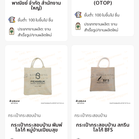
พาณิชย์ จำกัด สำนักงาน
(OTOP)
ใหญ่)
ขั้นต่ำ: 100 ใบขึ้นไป ชิ้น
ขั้นต่ำ: 100 ใบขึ้นไป ชิ้น
ประเภทงานผลิต: งาน
ประเภทงานผลิต: งาน
สำเร็จรูป/งานผลิตใหม่
สำเร็จรูป/งานผลิตใหม่
กระเป๋ากระสอบป่าน
กระเป๋ากระสอบป่าน
กระเป๋ากระสอบป่าน พิมพ์
กระเป๋ากระสอบป่าน สกรีน
โลโก้ หมู่บ้านเปี่ยมสุข
โลโก้ BFS