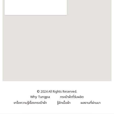
© 2024 All Rights Reserved.
Why Tungpa
กระเป๋าผ้าที่รับผลิต
เกร็ดความรู้เรื่องกระเป๋าผ้า
รู้จักเนื้อผ้า
ผลงานที่ผ่านมา