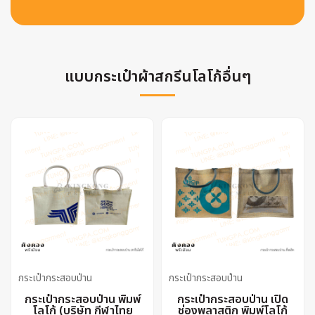
แบบกระเป๋าผ้าสกรีนโลโก้อื่นๆ
กระเป๋ากระสอบป่าน
กระเป๋ากระสอบป่าน
กระเป๋ากระสอบป่าน พิมพ์
กระเป๋ากระสอบป่าน เปิด
โลโก้ (บริษัท กีฬาไทย
ช่องพลาสติก พิมพ์โลโก้