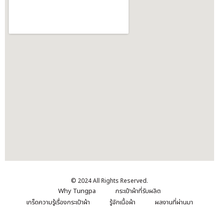
© 2024 All Rights Reserved.
Why Tungpa
กระเป๋าผ้าที่รับผลิต
เกร็ดความรู้เรื่องกระเป๋าผ้า
รู้จักเนื้อผ้า
ผลงานที่ผ่านมา