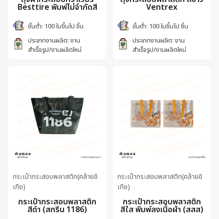
Besttire พิมพ์ไม่จำกัดสี
Ventrex
ขั้นต่ำ: 100 ใบขึ้นไป ชิ้น
ขั้นต่ำ: 100 ใบขึ้นไป ชิ้น
ประเภทงานผลิต: งาน
ประเภทงานผลิต: งาน
สำเร็จรูป/งานผลิตใหม่
สำเร็จรูป/งานผลิตใหม่
กระเป๋ากระสอบพลาสติก(คล้ายอิ
กระเป๋ากระสอบพลาสติก(คล้ายอิ
เกีย)
เกีย)
กระเป๋ากระสอบพลาสติก
กระเป๋ากระสอบพลาสติก
สีดำ (สกรีน 1186)
สีใส พิมพ์ลงเนื้อผ้า (สสส)