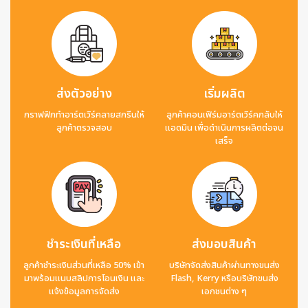
ส่งตัวอย่าง
เริ่มผลิต
กราฟฟิกทำอาร์ตเวิร์คลายสกรีนให้
ลูกค้าคอนเฟิร์มอาร์ตเวิร์คกลับให้
ลูกค้าตรวจสอบ
แอดมิน เพื่อดำเนินการผลิตต่อจน
เสร็จ
ชำระเงินที่เหลือ
ส่งมอบสินค้า
ลูกค้าชำระเงินส่วนที่เหลือ 50% เข้า
บริษัทจัดส่งสินค้าผ่านทางขนส่ง
มาพร้อมแนบสลิปการโอนเงิน และ
Flash, Kerry หรือบริษัทขนส่ง
แจ้งข้อมูลการจัดส่ง
เอกชนต่าง ๆ