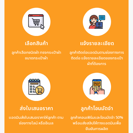
เลือกสินค้า
แจ้งรายละเอียด
ลูกค้าเลือกชนิดผ้า ทรงกระเป๋าผ้า
ลูกค้าติดต่อแอดมินตามช่องทางการ
ขนาดกระเป๋าผ้า
ติดต่อ แจ้งรายละเอียดของกระเป๋า
ผ้าที่ต้องการ
ส่งใบเสนอราคา
ลูกค้าโอนมัดจำ
แอดมินส่งใบเสนอราคาให้ลูกค้า ตาม
ลูกค้าคอนเฟิร์มและโอนมัดจำ 50%
ช่องทางไลน์ หรืออีเมล
พร้อมส่งสลิปให้ทางแอดมินเพื่อ
ยืนยันการผลิต