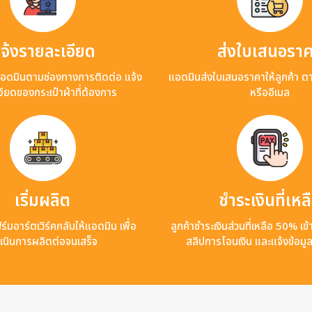
จ้งรายละเอียด
ส่งใบเสนอรา
แอดมินตามช่องทางการติดต่อ แจ้ง
แอดมินส่งใบเสนอราคาให้ลูกค้า ต
ียดของกระเป๋าผ้าที่ต้องการ
หรืออีเมล
เริ่มผลิต
ชำระเงินที่เหล
ร์มอาร์ตเวิร์คกลับให้แอดมิน เพื่อ
ลูกค้าชำระเงินส่วนที่เหลือ 50% เ
เนินการผลิตต่อจนเสร็จ
สลิปการโอนเงิน และแจ้งข้อมู