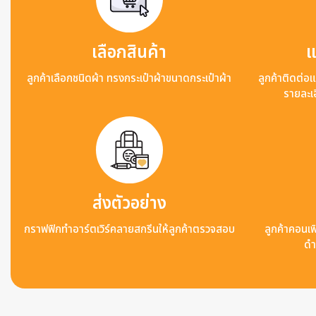
เลือกสินค้า
แ
ลูกค้าเลือกชนิดผ้า ทรงกระเป๋าผ้าขนาดกระเป๋าผ้า
ลูกค้าติดต่อ
รายละเอ
ส่งตัวอย่าง
กราฟฟิกทำอาร์ตเวิร์คลายสกรีนให้ลูกค้าตรวจสอบ
ลูกค้าคอนเฟิ
ดำ