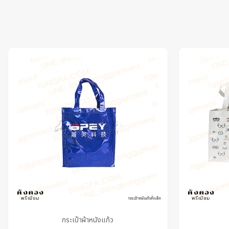
กระเป๋าผ้าหนังแก้ว