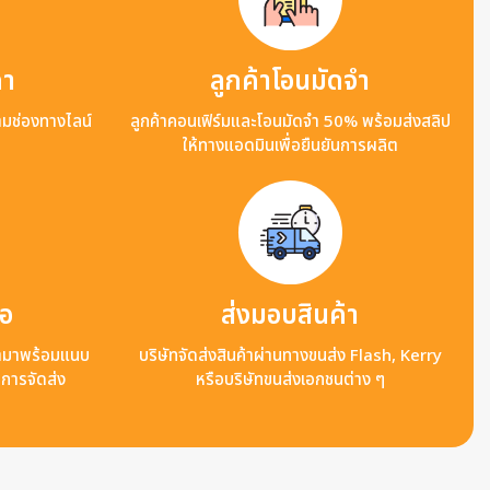
คา
ลูกค้าโอนมัดจำ
ามช่องทางไลน์
ลูกค้าคอนเฟิร์มและโอนมัดจำ 50% พร้อมส่งสลิป
ให้ทางแอดมินเพื่อยืนยันการผลิต
ือ
ส่งมอบสินค้า
ข้ามาพร้อมแนบ
บริษัทจัดส่งสินค้าผ่านทางขนส่ง Flash, Kerry
ลการจัดส่ง
หรือบริษัทขนส่งเอกชนต่าง ๆ