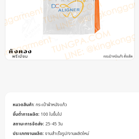
หมวดสินค้า
:
กระเป๋าผ้าหนังแก้ว
ขั้นต่ำการผลิต:
100 ใบขึ้นไป
สถานะการจัดส่ง:
25-45 วัน
ประเภทงานผลิต:
งานสำเร็จรูป/งานผลิตใหม่