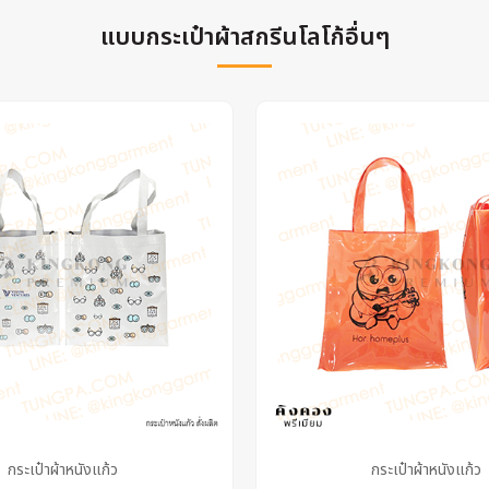
แบบกระเป๋าผ้าสกรีนโลโก้อื่นๆ
กระเป๋าผ้าหนังแก้ว
กระเป๋าผ้าหนังแก้ว