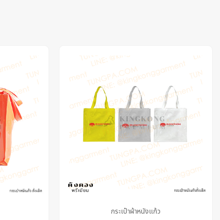
กระเป๋าผ้าหนังแก้ว