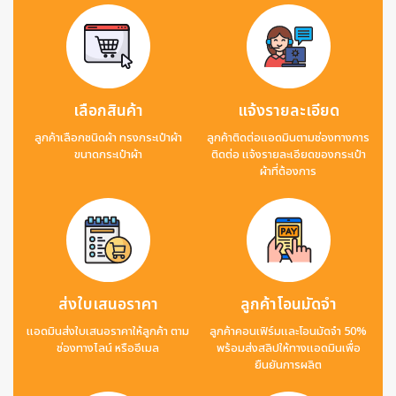
เลือกสินค้า
แจ้งรายละเอียด
ลูกค้าเลือกชนิดผ้า ทรงกระเป๋าผ้า
ลูกค้าติดต่อแอดมินตามช่องทางการ
ขนาดกระเป๋าผ้า
ติดต่อ แจ้งรายละเอียดของกระเป๋า
ผ้าที่ต้องการ
ส่งใบเสนอราคา
ลูกค้าโอนมัดจำ
แอดมินส่งใบเสนอราคาให้ลูกค้า ตาม
ลูกค้าคอนเฟิร์มและโอนมัดจำ 50%
ช่องทางไลน์ หรืออีเมล
พร้อมส่งสลิปให้ทางแอดมินเพื่อ
ยืนยันการผลิต