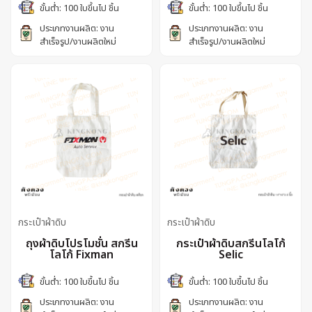
ขั้นต่ำ: 100 ใบขึ้นไป ชิ้น
ขั้นต่ำ: 100 ใบขึ้นไป ชิ้น
ประเภทงานผลิต: งาน
ประเภทงานผลิต: งาน
สำเร็จรูป/งานผลิตใหม่
สำเร็จรูป/งานผลิตใหม่
กระเป๋าผ้าดิบ
กระเป๋าผ้าดิบ
ถุงผ้าดิบโปรโมชั่น สกรีน
กระเป๋าผ้าดิบสกรีนโลโก้
โลโก้ Fixman
Selic
ขั้นต่ำ: 100 ใบขึ้นไป ชิ้น
ขั้นต่ำ: 100 ใบขึ้นไป ชิ้น
ประเภทงานผลิต: งาน
ประเภทงานผลิต: งาน