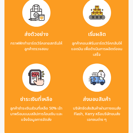
ส่งตัวอย่าง
เริ่มผลิต
กราฟฟิกทำอาร์ตเวิร์คลายสกรีนให้
ลูกค้าคอนเฟิร์มอาร์ตเวิร์คกลับให้
ลูกค้าตรวจสอบ
แอดมิน เพื่อดำเนินการผลิตต่อจน
เสร็จ
ชำระเงินที่เหลือ
ส่งมอบสินค้า
ลูกค้าชำระเงินส่วนที่เหลือ 50% เข้า
บริษัทจัดส่งสินค้าผ่านทางขนส่ง
มาพร้อมแนบสลิปการโอนเงิน และ
Flash, Kerry หรือบริษัทขนส่ง
แจ้งข้อมูลการจัดส่ง
เอกชนต่าง ๆ