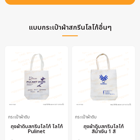
แบบกระเป๋าผ้าสกรีนโลโก้อื่นๆ
กระเป๋าผ้าดิบ
กระเป๋าผ้าดิบ
ถุงผ้าดิบสกรีนโลโก้ โลโก้
ถุงผ้าดิบสกรีนโลโก้
Pulinet
สีน้ำเงิน 1 สี