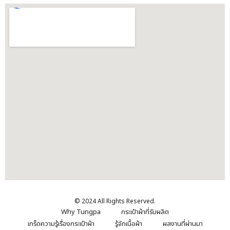
© 2024 All Rights Reserved.
Why Tungpa
กระเป๋าผ้าที่รับผลิต
เกร็ดความรู้เรื่องกระเป๋าผ้า
รู้จักเนื้อผ้า
ผลงานที่ผ่านมา