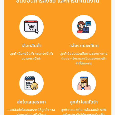
ขั้นตอนการสั่งซื้อ และการดำเนินงาน
เลือกสินค้า
แจ้งรายละเอียด
ลูกค้าเลือกชนิดผ้า ทรงกระเป๋าผ้า
ลูกค้าติดต่อแอดมินตามช่องทางการ
ขนาดกระเป๋าผ้า
ติดต่อ แจ้งรายละเอียดของกระเป๋า
ผ้าที่ต้องการ
ส่งใบเสนอราคา
ลูกค้าโอนมัดจำ
แอดมินส่งใบเสนอราคาให้ลูกค้า ตาม
ลูกค้าคอนเฟิร์มและโอนมัดจำ 50%
ช่องทางไลน์ หรืออีเมล
พร้อมส่งสลิปให้ทางแอดมินเพื่อ