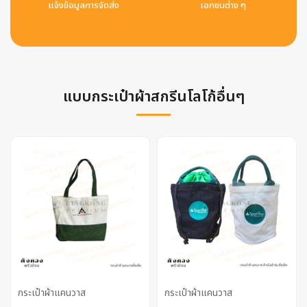
แจ้งข้อมูลการจัดส่ง
เอกชนต่าง ๆ
แบบกระเป๋าผ้าสกรีนโลโก้อื่นๆ
กระเป๋าผ้าแคนวาส
กระเป๋าผ้าแคนวาส