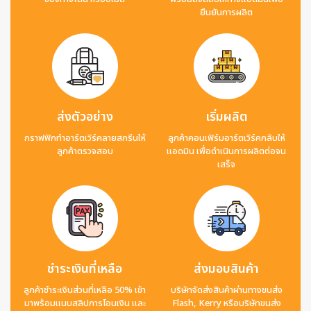
ยืนยันการผลิต
ส่งตัวอย่าง
เริ่มผลิต
กราฟฟิกทำอาร์ตเวิร์คลายสกรีนให้
ลูกค้าคอนเฟิร์มอาร์ตเวิร์คกลับให้
ลูกค้าตรวจสอบ
แอดมิน เพื่อดำเนินการผลิตต่อจน
เสร็จ
ชำระเงินที่เหลือ
ส่งมอบสินค้า
ลูกค้าชำระเงินส่วนที่เหลือ 50% เข้า
บริษัทจัดส่งสินค้าผ่านทางขนส่ง
มาพร้อมแนบสลิปการโอนเงิน และ
Flash, Kerry หรือบริษัทขนส่ง