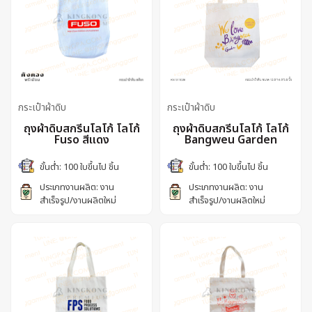
กระเป๋าผ้าดิบ
กระเป๋าผ้าดิบ
ถุงผ้าดิบสกรีนโลโก้ โลโก้
ถุงผ้าดิบสกรีนโลโก้ โลโก้
Fuso สีแดง
Bangweu Garden
ขั้นต่ำ: 100 ใบขึ้นไป ชิ้น
ขั้นต่ำ: 100 ใบขึ้นไป ชิ้น
ประเภทงานผลิต: งาน
ประเภทงานผลิต: งาน
สำเร็จรูป/งานผลิตใหม่
สำเร็จรูป/งานผลิตใหม่