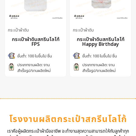
กระเป๋าผ้าดิบ
กระเป๋าผ้าดิบ
กระเป๋าผ้าดิบสกรีนโลโก้
กระเป๋าผ้าดิบสกรีนโลโก้
FPS
Happy Birthday
ขั้นต่ำ: 100 ใบขึ้นไป ชิ้น
ขั้นต่ำ: 100 ใบขึ้นไป ชิ้น
ประเภทงานผลิต: งาน
ประเภทงานผลิต: งาน
สำเร็จรูป/งานผลิตใหม่
สำเร็จรูป/งานผลิตใหม่
โรงงานผลิตกระเป๋าสกรีนโลโก้
เราคือผู้ผลิตกระเป๋าผ้ามืออาชีพ จะทำงานสุดความสามารถให้กับลูกค้าทุก