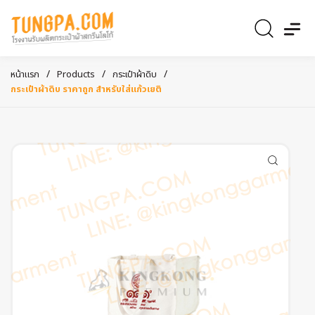
/
/
/
หน้าแรก
Products
กระเป๋าผ้าดิบ
กระเป๋าผ้าดิบ ราคาถูก สำหรับใส่แก้วเยติ