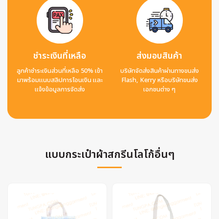
ชำระเงินที่เหลือ
ส่งมอบสินค้า
ลูกค้าชำระเงินส่วนที่เหลือ 50% เข้า
บริษัทจัดส่งสินค้าผ่านทางขนส่ง
มาพร้อมแนบสลิปการโอนเงิน และ
Flash, Kerry หรือบริษัทขนส่ง
แจ้งข้อมูลการจัดส่ง
เอกชนต่าง ๆ
แบบกระเป๋าผ้าสกรีนโลโก้อื่นๆ