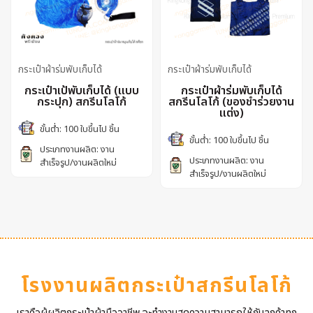
กระเป๋าผ้าร่มพับเก็บได้
กระเป๋าผ้าร่มพับเก็บได้
กระเป๋าเป้พับเก็บได้ (แบบ
กระเป๋าผ้าร่มพับเก็บได้
กระปุก) สกรีนโลโก้
สกรีนโลโก้ (ของชำร่วยงาน
แต่ง)
ขั้นต่ำ: 100 ใบขึ้นไป ชิ้น
ขั้นต่ำ: 100 ใบขึ้นไป ชิ้น
ประเภทงานผลิต: งาน
ประเภทงานผลิต: งาน
สำเร็จรูป/งานผลิตใหม่
สำเร็จรูป/งานผลิตใหม่
โรงงานผลิตกระเป๋าสกรีนโลโก้