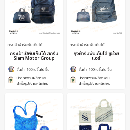
กระเป๋าผ้าร่มพับเก็บได้
กระเป๋าผ้าร่มพับเก็บได้
กระเป๋าเป้พับเก็บได้ สกรีน
ถุงผ้าร่มพับเก็บได้ ชูช่วย
Siam Motor Group
แอร์
ขั้นต่ำ: 100 ใบขึ้นไป ชิ้น
ขั้นต่ำ: 100 ใบขึ้นไป ชิ้น
ประเภทงานผลิต: งาน
ประเภทงานผลิต: งาน
สำเร็จรูป/งานผลิตใหม่
สำเร็จรูป/งานผลิตใหม่