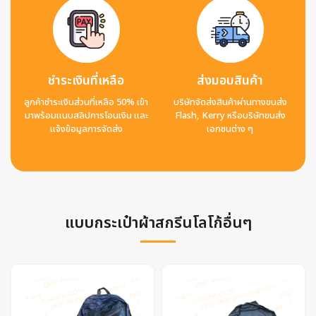
ชำระเงินที่เหลือ
ส่งมอบสินค้า
ลูกค้าชำระเงินส่วนที่เหลือ 50% เข้า
บริษัทจัดส่งสินค้าผ่านทางขนส่ง
มาพร้อมแนบสลิปการโอนเงิน และ
Flash, Kerry หรือบริษัทขนส่ง
แจ้งข้อมูลการจัดส่ง
เอกชนต่าง ๆ
แบบกระเป๋าผ้าสกรีนโลโก้อื่นๆ