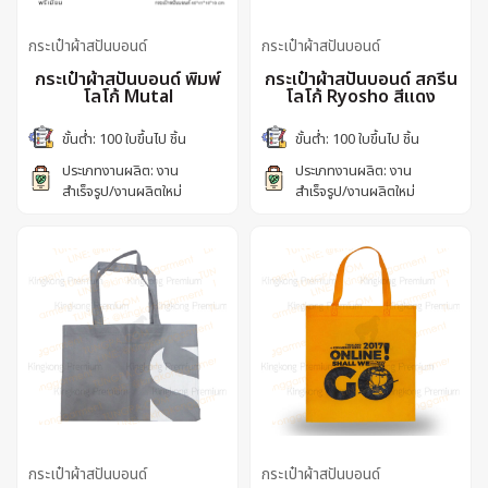
กระเป๋าผ้าสปันบอนด์
กระเป๋าผ้าสปันบอนด์
กระเป๋าผ้าสปันบอนด์ พิมพ์
กระเป๋าผ้าสปันบอนด์ สกรีน
โลโก้ Mutal
โลโก้ Ryosho สีแดง
ขั้นต่ำ: 100 ใบขึ้นไป ชิ้น
ขั้นต่ำ: 100 ใบขึ้นไป ชิ้น
ประเภทงานผลิต: งาน
ประเภทงานผลิต: งาน
สำเร็จรูป/งานผลิตใหม่
สำเร็จรูป/งานผลิตใหม่
กระเป๋าผ้าสปันบอนด์
กระเป๋าผ้าสปันบอนด์