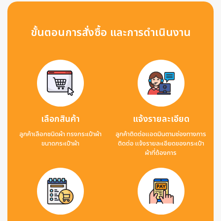
ขั้นตอนการสั่งซื้อ และการดำเนินงาน
เลือกสินค้า
แจ้งรายละเอียด
ลูกค้าเลือกชนิดผ้า ทรงกระเป๋าผ้า
ลูกค้าติดต่อแอดมินตามช่องทางการ
ขนาดกระเป๋าผ้า
ติดต่อ แจ้งรายละเอียดของกระเป๋า
ผ้าที่ต้องการ