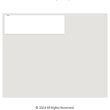
© 2024 All Rights Reserved.