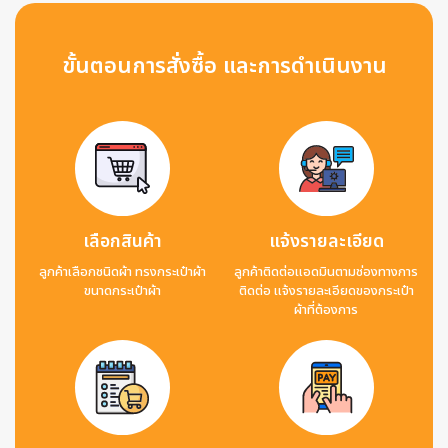
ขั้นตอนการสั่งซื้อ และการดำเนินงาน
เลือกสินค้า
แจ้งรายละเอียด
ลูกค้าเลือกชนิดผ้า ทรงกระเป๋าผ้า
ลูกค้าติดต่อแอดมินตามช่องทางการ
ขนาดกระเป๋าผ้า
ติดต่อ แจ้งรายละเอียดของกระเป๋า
ผ้าที่ต้องการ