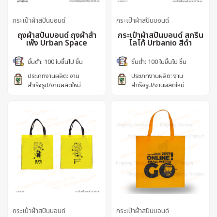
กระเป๋าผ้าสปันบอนด์
กระเป๋าผ้าสปันบอนด์
ถุงผ้าสปันบอนด์ ถุงผ้าสำ
กระเป๋าผ้าสปันบอนด์ สกรีน
เพ็ง Urban Space
โลโก้ Urbanio สีดำ
ขั้นต่ำ: 100 ใบขึ้นไป ชิ้น
ขั้นต่ำ: 100 ใบขึ้นไป ชิ้น
ประเภทงานผลิต: งาน
ประเภทงานผลิต: งาน
สำเร็จรูป/งานผลิตใหม่
สำเร็จรูป/งานผลิตใหม่
กระเป๋าผ้าสปันบอนด์
กระเป๋าผ้าสปันบอนด์