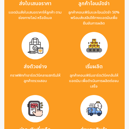
ส่งใบเสนอราคา
ลูกค้าโอนมัดจำ
แอดมินส่งใบเสนอราคาให้ลูกค้า ตาม
ลูกค้าคอนเฟิร์มและโอนมัดจำ 50%
ช่องทางไลน์ หรืออีเมล
พร้อมส่งสลิปให้ทางแอดมินเพื่อ
ยืนยันการผลิต
ส่งตัวอย่าง
เริ่มผลิต
กราฟฟิกทำอาร์ตเวิร์คลายสกรีนให้
ลูกค้าคอนเฟิร์มอาร์ตเวิร์คกลับให้
ลูกค้าตรวจสอบ
แอดมิน เพื่อดำเนินการผลิตต่อจน
เสร็จ