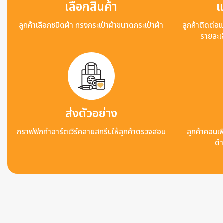
เลือกสินค้า
แ
ลูกค้าเลือกชนิดผ้า ทรงกระเป๋าผ้าขนาดกระเป๋าผ้า
ลูกค้าติดต่อ
รายละเอ
ส่งตัวอย่าง
กราฟฟิกทำอาร์ตเวิร์คลายสกรีนให้ลูกค้าตรวจสอบ
ลูกค้าคอนเฟิ
ดำ