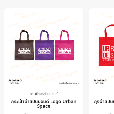
กระเป๋าผ้าสปันบอนด์
กระเป๋าผ้าสปันบอนด์ Logo Urban
ถุงผ้าสปั
Space