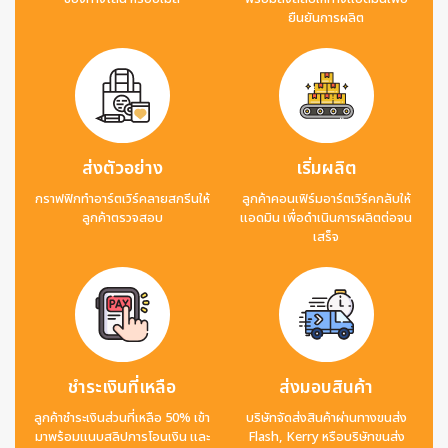
ยืนยันการผลิต
ส่งตัวอย่าง
เริ่มผลิต
กราฟฟิกทำอาร์ตเวิร์คลายสกรีนให้
ลูกค้าคอนเฟิร์มอาร์ตเวิร์คกลับให้
ลูกค้าตรวจสอบ
แอดมิน เพื่อดำเนินการผลิตต่อจน
เสร็จ
ชำระเงินที่เหลือ
ส่งมอบสินค้า
ลูกค้าชำระเงินส่วนที่เหลือ 50% เข้า
บริษัทจัดส่งสินค้าผ่านทางขนส่ง
มาพร้อมแนบสลิปการโอนเงิน และ
Flash, Kerry หรือบริษัทขนส่ง