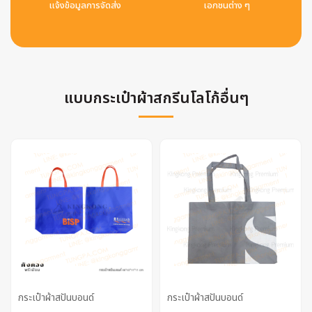
แจ้งข้อมูลการจัดส่ง
เอกชนต่าง ๆ
แบบกระเป๋าผ้าสกรีนโลโก้อื่นๆ
กระเป๋าผ้าสปันบอนด์
กระเป๋าผ้าสปันบอนด์