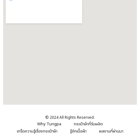
© 2024 All Rights Reserved.
Why Tungpa
กระเป๋าผ้าที่รับผลิต
เกร็ดความรู้เรื่องกระเป๋าผ้า
รู้จักเนื้อผ้า
ผลงานที่ผ่านมา