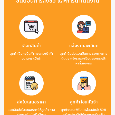
ขั้นตอนการสั่งซื้อ และการดำเนินงาน
เลือกสินค้า
แจ้งรายละเอียด
ลูกค้าเลือกชนิดผ้า ทรงกระเป๋าผ้า
ลูกค้าติดต่อแอดมินตามช่องทางการ
ขนาดกระเป๋าผ้า
ติดต่อ แจ้งรายละเอียดของกระเป๋า
ผ้าที่ต้องการ
ส่งใบเสนอราคา
ลูกค้าโอนมัดจำ
แอดมินส่งใบเสนอราคาให้ลูกค้า ตาม
ลูกค้าคอนเฟิร์มและโอนมัดจำ 50%
ช่องทางไลน์ หรืออีเมล
พร้อมส่งสลิปให้ทางแอดมินเพื่อ