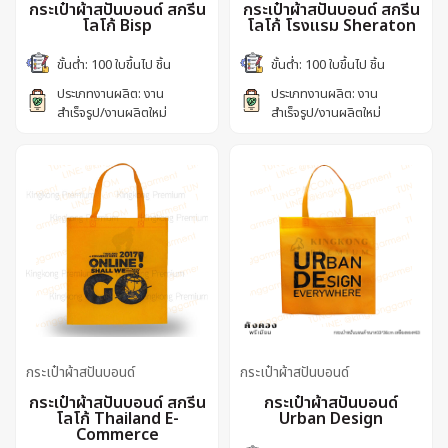
กระเป๋าผ้าสปันบอนด์ สกรีน
กระเป๋าผ้าสปันบอนด์ สกรีน
โลโก้ Bisp
โลโก้ โรงแรม Sheraton
ขั้นต่ำ: 100 ใบขึ้นไป ชิ้น
ขั้นต่ำ: 100 ใบขึ้นไป ชิ้น
ประเภทงานผลิต: งาน
ประเภทงานผลิต: งาน
สำเร็จรูป/งานผลิตใหม่
สำเร็จรูป/งานผลิตใหม่
กระเป๋าผ้าสปันบอนด์
กระเป๋าผ้าสปันบอนด์
กระเป๋าผ้าสปันบอนด์ สกรีน
กระเป๋าผ้าสปันบอนด์
โลโก้ Thailand E-
Urban Design
Commerce