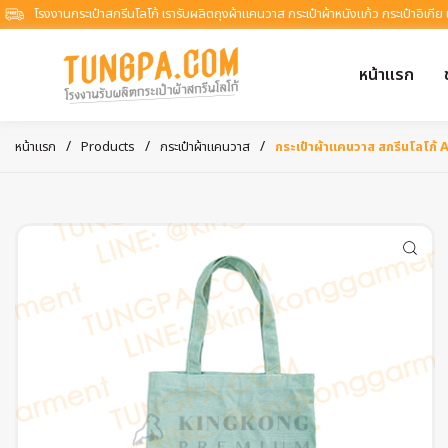
โรงงานกระเป๋าสกรีนโลโก้ เรารับผลิตถุงผ้าแคนวาส กระเป๋าผ้าหนังแก้ว กระเป๋าอิเกีย
หน้าแรก
/
/
/
หน้าแรก
Products
กระเป๋าผ้าแคนวาส
กระเป๋าผ้าแคนวาส สกรีนโลโก้