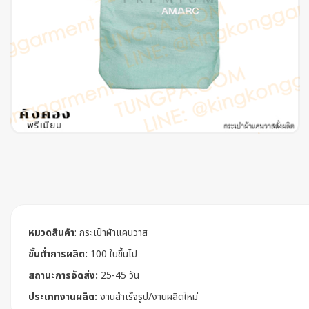
หมวดสินค้า
:
กระเป๋าผ้าแคนวาส
ขั้นต่ำการผลิต:
100 ใบขึ้นไป
สถานะการจัดส่ง:
25-45 วัน
ประเภทงานผลิต:
งานสำเร็จรูป/งานผลิตใหม่