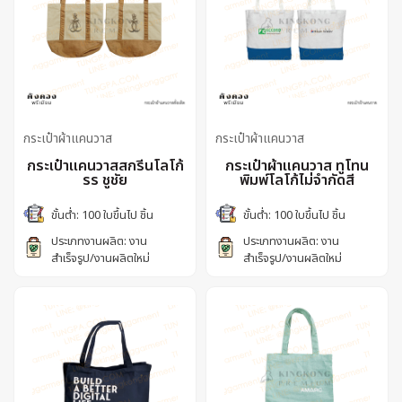
กระเป๋าผ้าแคนวาส
กระเป๋าผ้าแคนวาส
กระเป๋าแคนวาสสกรีนโลโก้
กระเป๋าผ้าแคนวาส ทูโทน
รร ชูชัย
พิมพ์โลโก้ไม่จำกัดสี
ขั้นต่ำ: 100 ใบขึ้นไป ชิ้น
ขั้นต่ำ: 100 ใบขึ้นไป ชิ้น
ประเภทงานผลิต: งาน
ประเภทงานผลิต: งาน
สำเร็จรูป/งานผลิตใหม่
สำเร็จรูป/งานผลิตใหม่