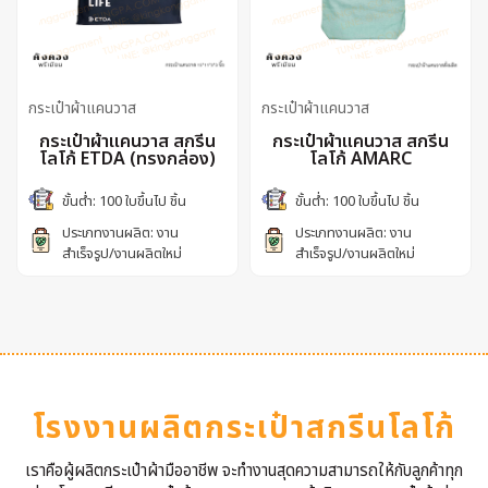
กระเป๋าผ้าแคนวาส
กระเป๋าผ้าแคนวาส
กระเป๋าผ้าแคนวาส สกรีน
กระเป๋าผ้าแคนวาส สกรีน
โลโก้ ETDA (ทรงกล่อง)
โลโก้ AMARC
ขั้นต่ำ: 100 ใบขึ้นไป ชิ้น
ขั้นต่ำ: 100 ใบขึ้นไป ชิ้น
ประเภทงานผลิต: งาน
ประเภทงานผลิต: งาน
สำเร็จรูป/งานผลิตใหม่
สำเร็จรูป/งานผลิตใหม่
โรงงานผลิตกระเป๋าสกรีนโลโก้
เราคือผู้ผลิตกระเป๋าผ้ามืออาชีพ จะทำงานสุดความสามารถให้กับลูกค้าทุก