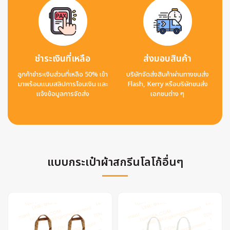
ชำระเงินที่เหลือ
ส่งมอบสินค้า
ลูกค้าชำระเงินส่วนที่เหลือ 50% เข้า
บริษัทจัดส่งสินค้าผ่านทางขนส่ง
มาพร้อมแนบสลิปการโอนเงิน และ
Flash, Kerry หรือบริษัทขนส่ง
แจ้งข้อมูลการจัดส่ง
เอกชนต่าง ๆ
แบบกระเป๋าผ้าสกรีนโลโก้อื่นๆ