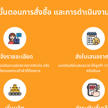
ขั้นตอนการสั่งซื้อ และการดำเนินงา
จ้งรายละเอียด
ส่งใบเสนอรา
แอดมินตามช่องทางการติดต่อ แจ้ง
แอดมินส่งใบเสนอราคาให้ลูกค้า ต
ียดของกระเป๋าผ้าที่ต้องการ
หรืออีเมล