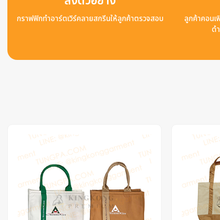
ส่งตัวอย่าง
กราฟฟิกทำอาร์ตเวิร์คลายสกรีนให้ลูกค้าตรวจสอบ
ลูกค้าคอนเฟิ
ดำ