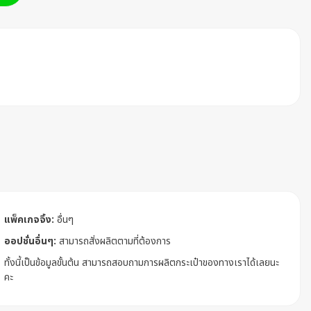
แพ็คเกจจิ้ง:
อื่นๆ
ออปชั่นอื่นๆ:
สามารถสั่งผลิตตามที่ต้องการ
ทั้งนี้เป็นข้อมูลขั้นต้น สามารถสอบถามการผลิตกระเป๋าของทางเราได้เลยนะ
คะ