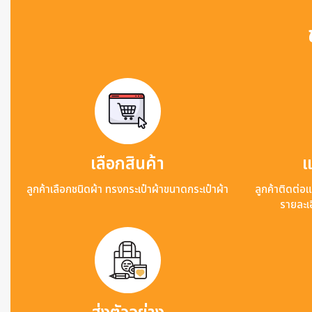
เลือกสินค้า
แ
ลูกค้าเลือกชนิดผ้า ทรงกระเป๋าผ้าขนาดกระเป๋าผ้า
ลูกค้าติดต่อ
รายละเอ