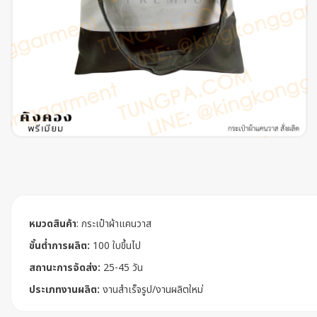
หมวดสินค้า
:
กระเป๋าผ้าแคนวาส
ขั้นต่ำการผลิต:
100 ใบขึ้นไป
สถานะการจัดส่ง:
25-45 วัน
ประเภทงานผลิต:
งานสำเร็จรูป/งานผลิตใหม่