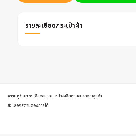
รายละเอียดกระเป๋าผ้า
ความจุ/ขนาด:
เลือกขนาดแนะนำ/ผลิตตามขนาดคุณลูกค้า
สี:
เลือกสีตามต้องการได้