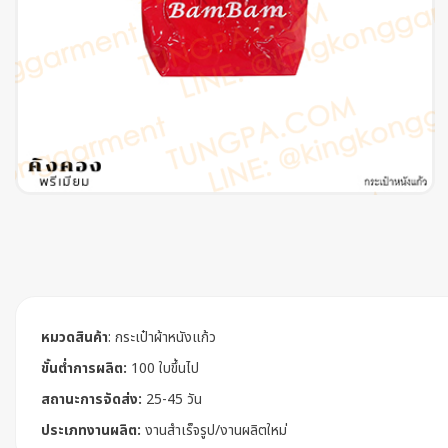
หมวดสินค้า
:
กระเป๋าผ้าหนังแก้ว
ขั้นต่ำการผลิต:
100 ใบขึ้นไป
สถานะการจัดส่ง:
25-45 วัน
ประเภทงานผลิต:
งานสำเร็จรูป/งานผลิตใหม่