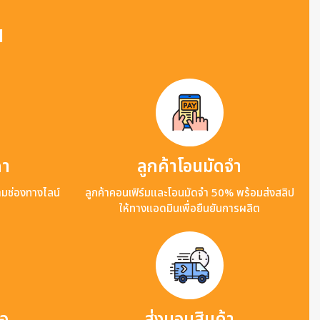
น
คา
ลูกค้าโอนมัดจำ
ามช่องทางไลน์
ลูกค้าคอนเฟิร์มและโอนมัดจำ 50% พร้อมส่งสลิป
ให้ทางแอดมินเพื่อยืนยันการผลิต
ือ
ส่งมอบสินค้า