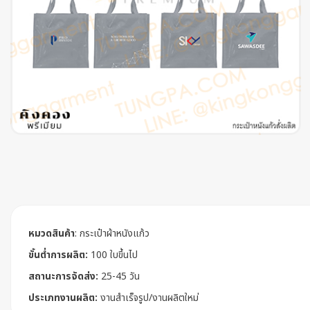
หมวดสินค้า
:
กระเป๋าผ้าหนังแก้ว
ขั้นต่ำการผลิต:
100 ใบขึ้นไป
สถานะการจัดส่ง:
25-45 วัน
ประเภทงานผลิต:
งานสำเร็จรูป/งานผลิตใหม่