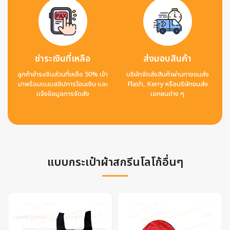
ชำระเงินที่เหลือ
ส่งมอบสินค้า
ลูกค้าชำระเงินส่วนที่เหลือ 50% เข้า
บริษัทจัดส่งสินค้าผ่านทางขนส่ง
มาพร้อมแนบสลิปการโอนเงิน และ
Flash, Kerry หรือบริษัทขนส่ง
แจ้งข้อมูลการจัดส่ง
เอกชนต่าง ๆ
แบบกระเป๋าผ้าสกรีนโลโก้อื่นๆ