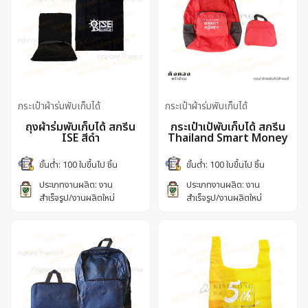
กระเป๋าผ้าร่มพับเก็บได้
กระเป๋าผ้าร่มพับเก็บได้
ถุงผ้าร่มพับเก็บได้ สกรีน
กระเป๋าเป้พับเก็บได้ สกรีน
ISE สีดำ
Thailand Smart Money
ขั้นต่ำ: 100 ใบขึ้นไป ชิ้น
ขั้นต่ำ: 100 ใบขึ้นไป ชิ้น
ประเภทงานผลิต: งาน
ประเภทงานผลิต: งาน
สำเร็จรูป/งานผลิตใหม่
สำเร็จรูป/งานผลิตใหม่