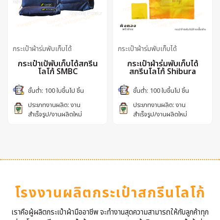
กระเป๋าผ้าร่มพับเก็บได้
กระเป๋าผ้าร่มพับเก็บได้
กระเป๋าเป้พับเก็บได้สกรีน
กระเป๋าผ้าร่มพับเก็บได้
โลโก้ SMBC
สกรีนโลโก้ Shibura
ขั้นต่ำ: 100 ใบขึ้นไป ชิ้น
ขั้นต่ำ: 100 ใบขึ้นไป ชิ้น
ประเภทงานผลิต: งาน
ประเภทงานผลิต: งาน
สำเร็จรูป/งานผลิตใหม่
สำเร็จรูป/งานผลิตใหม่
โรงงานผลิตกระเป๋าสกรีนโลโก้
เราคือผู้ผลิตกระเป๋าผ้ามืออาชีพ จะทำงานสุดความสามารถให้กับลูกค้าทุก