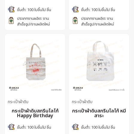
ขั้นต่ำ: 100 ใบขึ้นไป ชิ้น
ขั้นต่ำ: 100 ใบขึ้นไป ชิ้น
ประเภทงานผลิต: งาน
ประเภทงานผลิต: งาน
สำเร็จรูป/งานผลิตใหม่
สำเร็จรูป/งานผลิตใหม่
กระเป๋าผ้าดิบ
กระเป๋าผ้าดิบ
กระเป๋าผ้าดิบสกรีนโลโก้
กระเป๋าผ้าดิบสกรีนโลโก้ หมี
Happy Birthday
สาระ
ขั้นต่ำ: 100 ใบขึ้นไป ชิ้น
ขั้นต่ำ: 100 ใบขึ้นไป ชิ้น