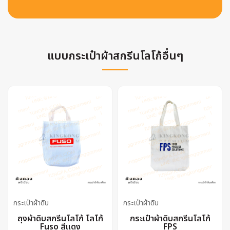
แบบกระเป๋าผ้าสกรีนโลโก้อื่นๆ
กระเป๋าผ้าดิบ
กระเป๋าผ้าดิบ
ถุงผ้าดิบสกรีนโลโก้ โลโก้
กระเป๋าผ้าดิบสกรีนโลโก้
Fuso สีแดง
FPS