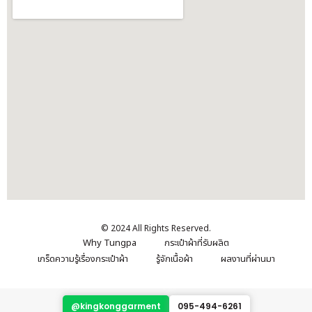
© 2024 All Rights Reserved.
Why Tungpa
กระเป๋าผ้าที่รับผลิต
เกร็ดความรู้เรื่องกระเป๋าผ้า
รู้จักเนื้อผ้า
ผลงานที่ผ่านมา
@kingkonggarment
095-494-6261