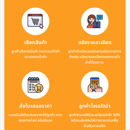
เลือกสินค้า
แจ้งรายละเอียด
ลูกค้าเลือกชนิดผ้า ทรงกระเป๋าผ้า
ลูกค้าติดต่อแอดมินตามช่องทางการ
ขนาดกระเป๋าผ้า
ติดต่อ แจ้งรายละเอียดของกระเป๋า
ผ้าที่ต้องการ
ส่งใบเสนอราคา
ลูกค้าโอนมัดจำ
แอดมินส่งใบเสนอราคาให้ลูกค้า ตาม
ลูกค้าคอนเฟิร์มและโอนมัดจำ 50%
ช่องทางไลน์ หรืออีเมล
พร้อมส่งสลิปให้ทางแอดมินเพื่อ
ยืนยันการผลิต