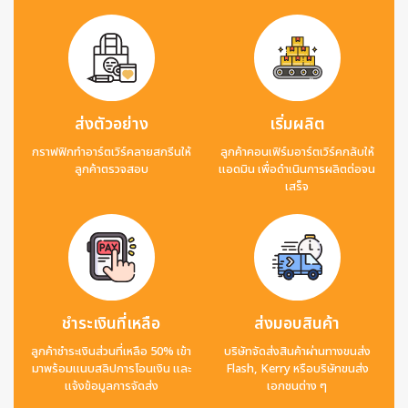
ส่งตัวอย่าง
เริ่มผลิต
กราฟฟิกทำอาร์ตเวิร์คลายสกรีนให้
ลูกค้าคอนเฟิร์มอาร์ตเวิร์คกลับให้
ลูกค้าตรวจสอบ
แอดมิน เพื่อดำเนินการผลิตต่อจน
เสร็จ
ชำระเงินที่เหลือ
ส่งมอบสินค้า
ลูกค้าชำระเงินส่วนที่เหลือ 50% เข้า
บริษัทจัดส่งสินค้าผ่านทางขนส่ง
มาพร้อมแนบสลิปการโอนเงิน และ
Flash, Kerry หรือบริษัทขนส่ง
แจ้งข้อมูลการจัดส่ง
เอกชนต่าง ๆ