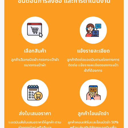
ขั้นตอนการสั่งซื้อ และการดำเนินงาน
เลือกสินค้า
แจ้งรายละเอียด
ลูกค้าเลือกชนิดผ้า ทรงกระเป๋าผ้า
ลูกค้าติดต่อแอดมินตามช่องทางการ
ขนาดกระเป๋าผ้า
ติดต่อ แจ้งรายละเอียดของกระเป๋า
ผ้าที่ต้องการ
ส่งใบเสนอราคา
ลูกค้าโอนมัดจำ
แอดมินส่งใบเสนอราคาให้ลูกค้า ตาม
ลูกค้าคอนเฟิร์มและโอนมัดจำ 50%
ช่องทางไลน์ หรืออีเมล
พร้อมส่งสลิปให้ทางแอดมินเพื่อ