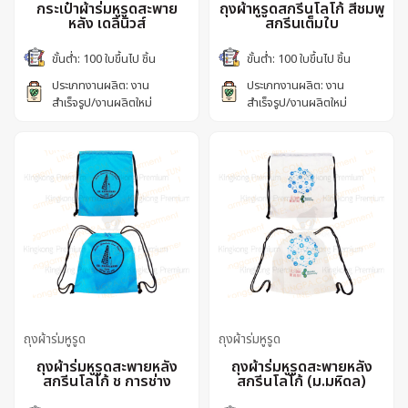
กระเป๋าผ้าร่มหูรูดสะพาย
ถุงผ้าหูรูดสกรีนโลโก้ สีชมพู
หลัง เดลินิวส์
สกรีนเต็มใบ
ขั้นต่ำ: 100 ใบขึ้นไป ชิ้น
ขั้นต่ำ: 100 ใบขึ้นไป ชิ้น
ประเภทงานผลิต: งาน
ประเภทงานผลิต: งาน
สำเร็จรูป/งานผลิตใหม่
สำเร็จรูป/งานผลิตใหม่
ถุงผ้าร่มหูรูด
ถุงผ้าร่มหูรูด
ถุงผ้าร่มหูรูดสะพายหลัง
ถุงผ้าร่มหูรูดสะพายหลัง
สกรีนโลโก้ ช การช่าง
สกรีนโลโก้ (ม.มหิดล)