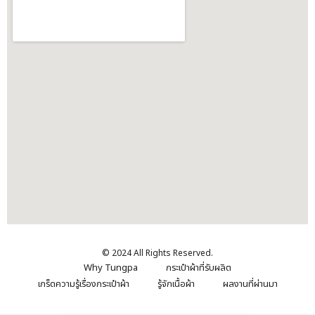
© 2024 All Rights Reserved.
Why Tungpa
กระเป๋าผ้าที่รับผลิต
เกร็ดความรู้เรื่องกระเป๋าผ้า
รู้จักเนื้อผ้า
ผลงานที่ผ่านมา