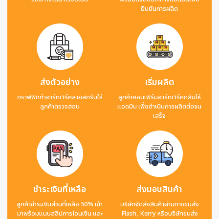
ยืนยันการผลิต
ส่งตัวอย่าง
เริ่มผลิต
กราฟฟิกทำอาร์ตเวิร์คลายสกรีนให้
ลูกค้าคอนเฟิร์มอาร์ตเวิร์คกลับให้
ลูกค้าตรวจสอบ
แอดมิน เพื่อดำเนินการผลิตต่อจน
เสร็จ
ชำระเงินที่เหลือ
ส่งมอบสินค้า
ลูกค้าชำระเงินส่วนที่เหลือ 50% เข้า
บริษัทจัดส่งสินค้าผ่านทางขนส่ง
มาพร้อมแนบสลิปการโอนเงิน และ
Flash, Kerry หรือบริษัทขนส่ง