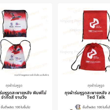
ถุงผ้าร่มหูรูด
ถุงผ้าร่มหูรูด
ร่มหูรูดสะพายหลัง พิมพ์ไม่
ถุงผ้าร่มหูรูดสะพายหลัง 
จำกัดสี งานวิ่ง
Ted Talk
ขั้นต่ำผลิต: 100 ใบขึ้นไป
ขั้นต่ำผลิต: 100 ใบขึ้น