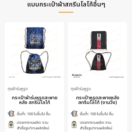
แบบกระเป๋าผ้าสกรีนโลโก้อื่นๆ
ถุงผ้าร่มหูรูด
ถุงผ้าร่มหูรูด
กระเป๋าผ้าร่มหูรูดสะพาย
กระเป๋าหูรูดสะพายหลัง
หลัง สกรีนโลโก้
สกรีนโลโก้ (งานวิ่ง)
ขั้นต่ำ: 100 ใบขึ้นไป ชิ้น
ขั้นต่ำ: 100 ใบขึ้นไป ชิ้น
ประเภทงานผลิต: งาน
ประเภทงานผลิต: งาน
สำเร็จรูป/งานผลิตใหม่
สำเร็จรูป/งานผลิตใหม่