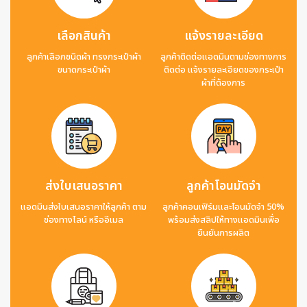
เลือกสินค้า
แจ้งรายละเอียด
ลูกค้าเลือกชนิดผ้า ทรงกระเป๋าผ้า
ลูกค้าติดต่อแอดมินตามช่องทางการ
ขนาดกระเป๋าผ้า
ติดต่อ แจ้งรายละเอียดของกระเป๋า
ผ้าที่ต้องการ
ส่งใบเสนอราคา
ลูกค้าโอนมัดจำ
แอดมินส่งใบเสนอราคาให้ลูกค้า ตาม
ลูกค้าคอนเฟิร์มและโอนมัดจำ 50%
ช่องทางไลน์ หรืออีเมล
พร้อมส่งสลิปให้ทางแอดมินเพื่อ
ยืนยันการผลิต