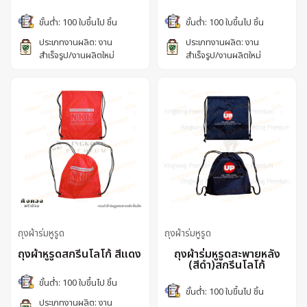
ขั้นต่ำ: 100 ใบขึ้นไป ชิ้น
ขั้นต่ำ: 100 ใบขึ้นไป ชิ้น
ประเภทงานผลิต: งาน
ประเภทงานผลิต: งาน
สำเร็จรูป/งานผลิตใหม่
สำเร็จรูป/งานผลิตใหม่
ถุงผ้าร่มหูรูด
ถุงผ้าร่มหูรูด
ถุงผ้าหูรูดสกรีนโลโก้ สีแดง
ถุงผ้าร่มหูรูดสะพายหลัง
(สีดำ)สกรีนโลโก้
ขั้นต่ำ: 100 ใบขึ้นไป ชิ้น
ขั้นต่ำ: 100 ใบขึ้นไป ชิ้น
ประเภทงานผลิต: งาน