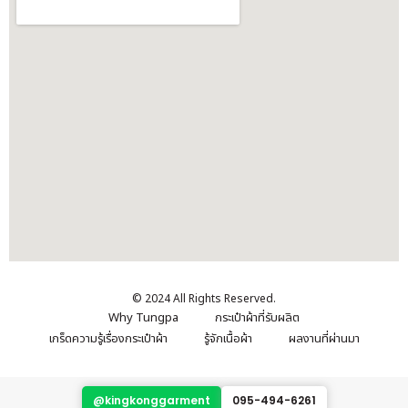
© 2024 All Rights Reserved.
Why Tungpa
กระเป๋าผ้าที่รับผลิต
เกร็ดความรู้เรื่องกระเป๋าผ้า
รู้จักเนื้อผ้า
ผลงานที่ผ่านมา
@kingkonggarment
095-494-6261