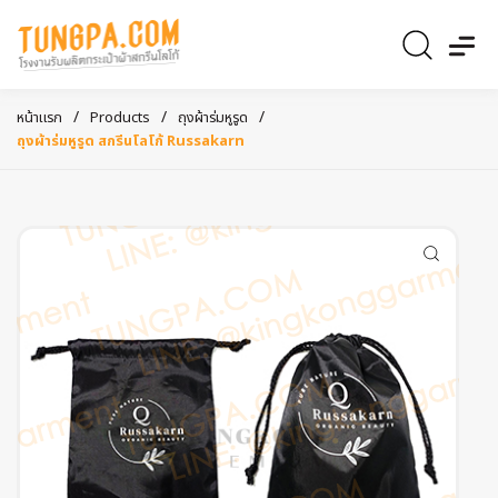
/
/
/
หน้าแรก
Products
ถุงผ้าร่มหูรูด
ถุงผ้าร่มหูรูด สกรีนโลโก้ Russakarn