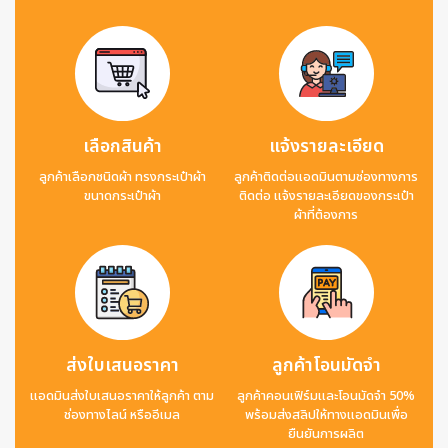
เลือกสินค้า
แจ้งรายละเอียด
ลูกค้าเลือกชนิดผ้า ทรงกระเป๋าผ้า
ลูกค้าติดต่อแอดมินตามช่องทางการ
ขนาดกระเป๋าผ้า
ติดต่อ แจ้งรายละเอียดของกระเป๋า
ผ้าที่ต้องการ
ส่งใบเสนอราคา
ลูกค้าโอนมัดจำ
แอดมินส่งใบเสนอราคาให้ลูกค้า ตาม
ลูกค้าคอนเฟิร์มและโอนมัดจำ 50%
ช่องทางไลน์ หรืออีเมล
พร้อมส่งสลิปให้ทางแอดมินเพื่อ
ยืนยันการผลิต