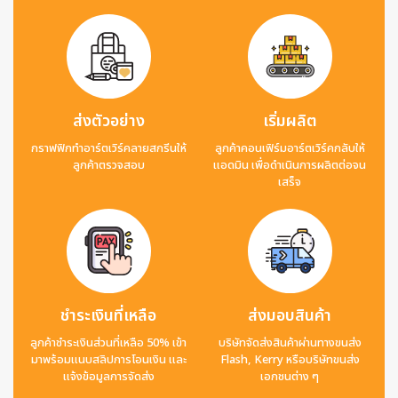
ส่งตัวอย่าง
เริ่มผลิต
กราฟฟิกทำอาร์ตเวิร์คลายสกรีนให้
ลูกค้าคอนเฟิร์มอาร์ตเวิร์คกลับให้
ลูกค้าตรวจสอบ
แอดมิน เพื่อดำเนินการผลิตต่อจน
เสร็จ
ชำระเงินที่เหลือ
ส่งมอบสินค้า
ลูกค้าชำระเงินส่วนที่เหลือ 50% เข้า
บริษัทจัดส่งสินค้าผ่านทางขนส่ง
มาพร้อมแนบสลิปการโอนเงิน และ
Flash, Kerry หรือบริษัทขนส่ง
แจ้งข้อมูลการจัดส่ง
เอกชนต่าง ๆ