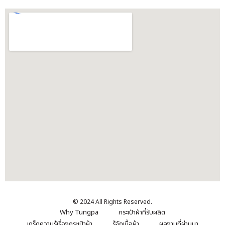
© 2024 All Rights Reserved.
Why Tungpa
กระเป๋าผ้าที่รับผลิต
เกร็ดความรู้เรื่องกระเป๋าผ้า
รู้จักเนื้อผ้า
ผลงานที่ผ่านมา