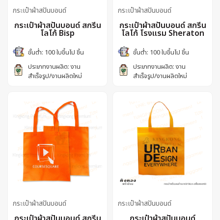
กระเป๋าผ้าสปันบอนด์
กระเป๋าผ้าสปันบอนด์
กระเป๋าผ้าสปันบอนด์ สกรีน
กระเป๋าผ้าสปันบอนด์ สกรีน
โลโก้ Bisp
โลโก้ โรงแรม Sheraton
ขั้นต่ำ: 100 ใบขึ้นไป ชิ้น
ขั้นต่ำ: 100 ใบขึ้นไป ชิ้น
ประเภทงานผลิต: งาน
ประเภทงานผลิต: งาน
สำเร็จรูป/งานผลิตใหม่
สำเร็จรูป/งานผลิตใหม่
กระเป๋าผ้าสปันบอนด์
กระเป๋าผ้าสปันบอนด์
กระเป๋าผ้าสปันบอนด์ สกรีน
กระเป๋าผ้าสปันบอนด์