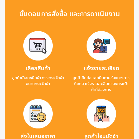
ขั้นตอนการสั่งซื้อ และการดำเนินงาน
เลือกสินค้า
แจ้งรายละเอียด
ลูกค้าเลือกชนิดผ้า ทรงกระเป๋าผ้า
ลูกค้าติดต่อแอดมินตามช่องทางการ
ขนาดกระเป๋าผ้า
ติดต่อ แจ้งรายละเอียดของกระเป๋า
ผ้าที่ต้องการ
ส่งใบเสนอราคา
ลูกค้าโอนมัดจำ