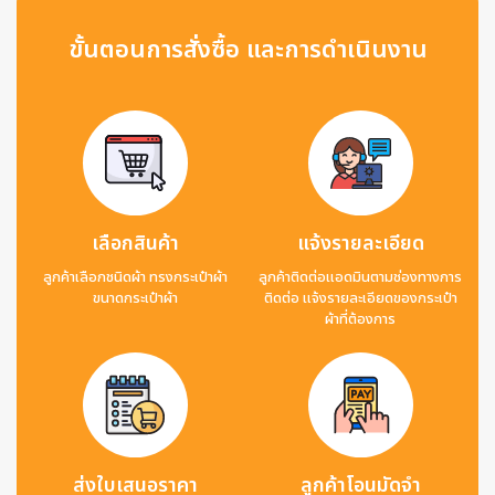
ขั้นตอนการสั่งซื้อ และการดำเนินงาน
เลือกสินค้า
แจ้งรายละเอียด
ลูกค้าเลือกชนิดผ้า ทรงกระเป๋าผ้า
ลูกค้าติดต่อแอดมินตามช่องทางการ
ขนาดกระเป๋าผ้า
ติดต่อ แจ้งรายละเอียดของกระเป๋า
ผ้าที่ต้องการ
ส่งใบเสนอราคา
ลูกค้าโอนมัดจำ