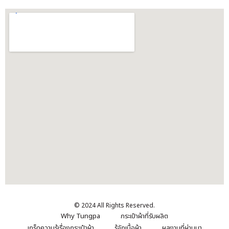
© 2024 All Rights Reserved.
Why Tungpa
กระเป๋าผ้าที่รับผลิต
เกร็ดความรู้เรื่องกระเป๋าผ้า
รู้จักเนื้อผ้า
ผลงานที่ผ่านมา