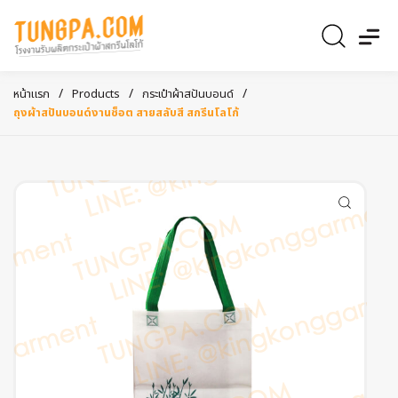
/
/
/
หน้าแรก
Products
กระเป๋าผ้าสปันบอนด์
ถุงผ้าสปันบอนด์งานช็อต สายสลับสี สกรีนโลโก้