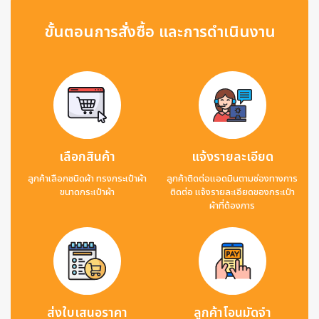
ขั้นตอนการสั่งซื้อ และการดำเนินงาน
เลือกสินค้า
แจ้งรายละเอียด
ลูกค้าเลือกชนิดผ้า ทรงกระเป๋าผ้า
ลูกค้าติดต่อแอดมินตามช่องทางการ
ขนาดกระเป๋าผ้า
ติดต่อ แจ้งรายละเอียดของกระเป๋า
ผ้าที่ต้องการ
ส่งใบเสนอราคา
ลูกค้าโอนมัดจำ