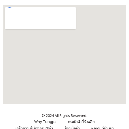
© 2024 All Rights Reserved.
Why Tungpa
กระเป๋าผ้าที่รับผลิต
เกร็ดความรู้เรื่องกระเป๋าผ้า
รู้จักเนื้อผ้า
ผลงานที่ผ่านมา