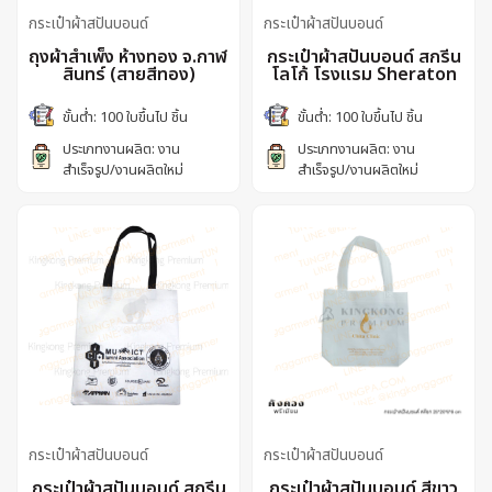
กระเป๋าผ้าสปันบอนด์
กระเป๋าผ้าสปันบอนด์
ถุงผ้าสำเพ็ง ห้างทอง จ.กาฬ
กระเป๋าผ้าสปันบอนด์ สกรีน
สินทร์ (สายสีทอง)
โลโก้ โรงแรม Sheraton
ขั้นต่ำ: 100 ใบขึ้นไป ชิ้น
ขั้นต่ำ: 100 ใบขึ้นไป ชิ้น
ประเภทงานผลิต: งาน
ประเภทงานผลิต: งาน
สำเร็จรูป/งานผลิตใหม่
สำเร็จรูป/งานผลิตใหม่
กระเป๋าผ้าสปันบอนด์
กระเป๋าผ้าสปันบอนด์
กระเป๋าผ้าสปันบอนด์ สกรีน
กระเป๋าผ้าสปันบอนด์ สีขาว