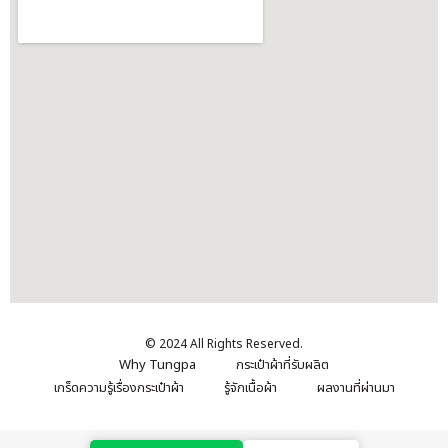
© 2024 All Rights Reserved.
Why Tungpa
กระเป๋าผ้าที่รับผลิต
เกร็ดความรู้เรื่องกระเป๋าผ้า
รู้จักเนื้อผ้า
ผลงานที่ผ่านมา