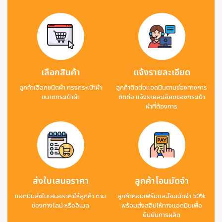
เลือกสินค้า
แจ้งรายละเอียด
ลูกค้าเลือกชนิดผ้า ทรงกระเป๋าผ้า
ลูกค้าติดต่อแอดมินตามช่องทางการ
ขนาดกระเป๋าผ้า
ติดต่อ แจ้งรายละเอียดของกระเป๋า
ผ้าที่ต้องการ
ส่งใบเสนอราคา
ลูกค้าโอนมัดจำ
แอดมินส่งใบเสนอราคาให้ลูกค้า ตาม
ลูกค้าคอนเฟิร์มและโอนมัดจำ 50%
ช่องทางไลน์ หรืออีเมล
พร้อมส่งสลิปให้ทางแอดมินเพื่อ
ยืนยันการผลิต