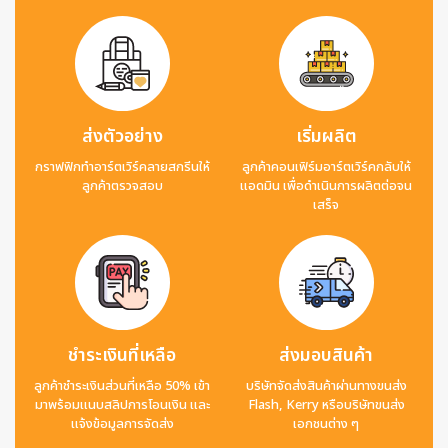
ส่งตัวอย่าง
เริ่มผลิต
กราฟฟิกทำอาร์ตเวิร์คลายสกรีนให้
ลูกค้าคอนเฟิร์มอาร์ตเวิร์คกลับให้
ลูกค้าตรวจสอบ
แอดมิน เพื่อดำเนินการผลิตต่อจน
เสร็จ
ชำระเงินที่เหลือ
ส่งมอบสินค้า
ลูกค้าชำระเงินส่วนที่เหลือ 50% เข้า
บริษัทจัดส่งสินค้าผ่านทางขนส่ง
มาพร้อมแนบสลิปการโอนเงิน และ
Flash, Kerry หรือบริษัทขนส่ง
แจ้งข้อมูลการจัดส่ง
เอกชนต่าง ๆ