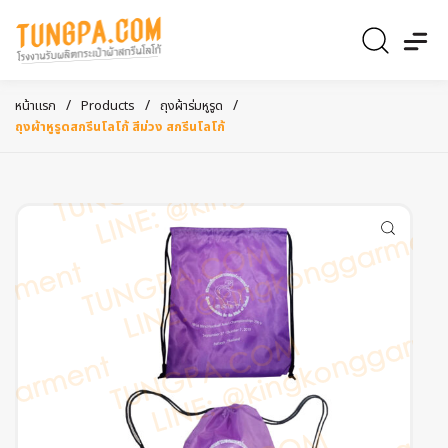
/
/
/
หน้าแรก
Products
ถุงผ้าร่มหูรูด
ถุงผ้าหูรูดสกรีนโลโก้ สีม่วง สกรีนโลโก้