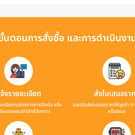
ขั้นตอนการสั่งซื้อ และการดำเนินงา
จ้งรายละเอียด
ส่งใบเสนอรา
แอดมินตามช่องทางการติดต่อ แจ้ง
แอดมินส่งใบเสนอราคาให้ลูกค้า ต
ียดของกระเป๋าผ้าที่ต้องการ
หรืออีเมล