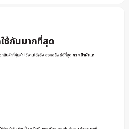
ใช้กันมากที่สุด
้าที่คุ้มค่า ใช้งานได้จริง ส่งผลลัพธ์ดีที่สุด
กระเป๋าผ้าแค