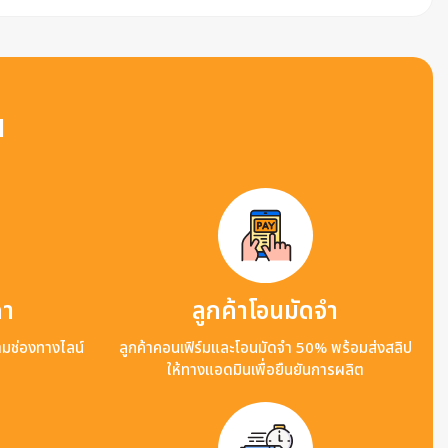
น
คา
ลูกค้าโอนมัดจำ
ามช่องทางไลน์
ลูกค้าคอนเฟิร์มและโอนมัดจำ 50% พร้อมส่งสลิป
ให้ทางแอดมินเพื่อยืนยันการผลิต