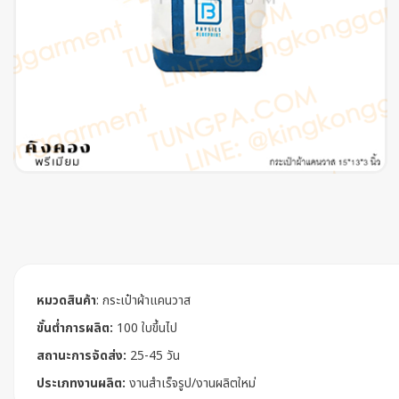
หมวดสินค้า
:
กระเป๋าผ้าแคนวาส
ขั้นต่ำการผลิต:
100 ใบขึ้นไป
สถานะการจัดส่ง:
25-45 วัน
ประเภทงานผลิต:
งานสำเร็จรูป/งานผลิตใหม่