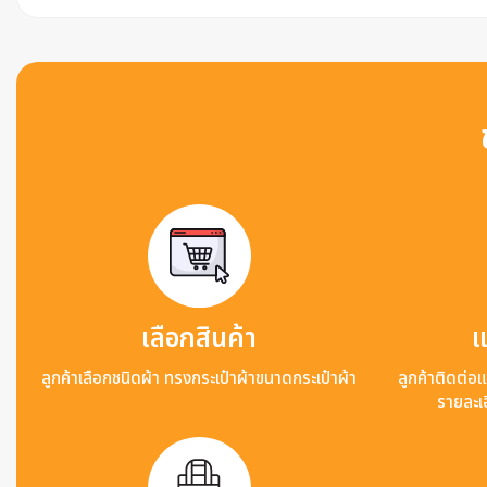
เลือกสินค้า
แ
ลูกค้าเลือกชนิดผ้า ทรงกระเป๋าผ้าขนาดกระเป๋าผ้า
ลูกค้าติดต่อ
รายละเอ