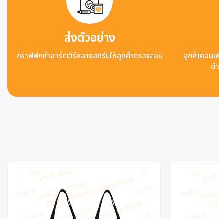
ส่งตัวอย่าง
กราฟฟิกทำอาร์ตเวิร์คลายสกรีนให้ลูกค้าตรวจสอบ
ลูกค้าคอนเฟิ
ดำ