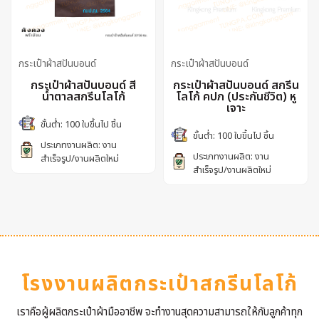
กระเป๋าผ้าสปันบอนด์
กระเป๋าผ้าสปันบอนด์
กระเป๋าผ้าสปันบอนด์ สี
กระเป๋าผ้าสปันบอนด์ สกรีน
น้ำตาลสกรีนโลโก้
โลโก้ คปภ (ประกันชีวิต) หู
เจาะ
ขั้นต่ำ: 100 ใบขึ้นไป ชิ้น
ขั้นต่ำ: 100 ใบขึ้นไป ชิ้น
ประเภทงานผลิต: งาน
ประเภทงานผลิต: งาน
สำเร็จรูป/งานผลิตใหม่
สำเร็จรูป/งานผลิตใหม่
โรงงานผลิตกระเป๋าสกรีนโลโก้
เราคือผู้ผลิตกระเป๋าผ้ามืออาชีพ จะทำงานสุดความสามารถให้กับลูกค้าทุก