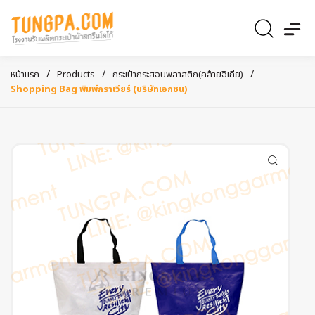
/
/
/
หน้าแรก
Products
กระเป๋ากระสอบพลาสติก(คล้ายอิเกีย)
Shopping Bag พิมพ์กราเวียร์ (บริษัทเอกชน)