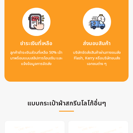
ชำระเงินที่เหลือ
ส่งมอบสินค้า
ลูกค้าชำระเงินส่วนที่เหลือ 50% เข้า
บริษัทจัดส่งสินค้าผ่านทางขนส่ง
มาพร้อมแนบสลิปการโอนเงิน และ
Flash, Kerry หรือบริษัทขนส่ง
แจ้งข้อมูลการจัดส่ง
เอกชนต่าง ๆ
แบบกระเป๋าผ้าสกรีนโลโก้อื่นๆ