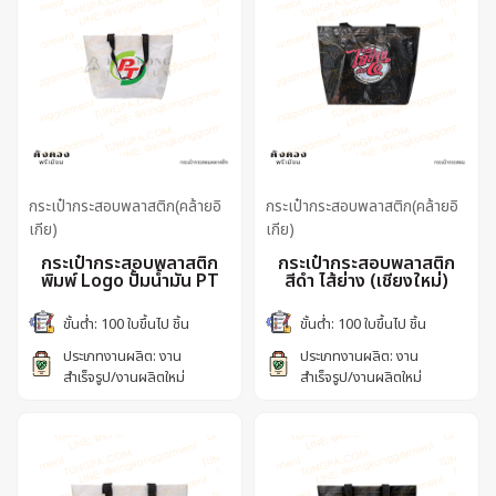
กระเป๋ากระสอบพลาสติก(คล้ายอิ
กระเป๋ากระสอบพลาสติก(คล้ายอิ
เกีย)
เกีย)
กระเป๋ากระสอบพลาสติก
กระเป๋ากระสอบพลาสติก
พิมพ์ Logo ปั้มน้ำมัน PT
สีดำ ไส้ย่าง (เชียงใหม่)
ขั้นต่ำ: 100 ใบขึ้นไป ชิ้น
ขั้นต่ำ: 100 ใบขึ้นไป ชิ้น
ประเภทงานผลิต: งาน
ประเภทงานผลิต: งาน
สำเร็จรูป/งานผลิตใหม่
สำเร็จรูป/งานผลิตใหม่