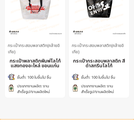
กระเป๋ากระสอบพลาสติก(คล้ายอิ
กระเป๋ากระสอบพลาสติก(คล้ายอิ
เกีย)
เกีย)
กระเป๋าพลาสติกพิมพ์โลโก้
กระเป๋ากระสอบพลาสติก สี
แสงทองอะไหล่ ขอนแก่น
ดำสกรีนโลโก้
ขั้นต่ำ: 100 ใบขึ้นไป ชิ้น
ขั้นต่ำ: 100 ใบขึ้นไป ชิ้น
ประเภทงานผลิต: งาน
ประเภทงานผลิต: งาน
สำเร็จรูป/งานผลิตใหม่
สำเร็จรูป/งานผลิตใหม่