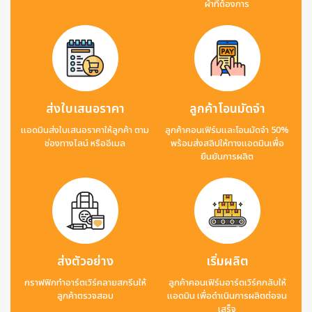
ผ้าที่ต้องการ
ส่งใบเสนอราคา
ลูกค้าโอนมัดจำ
แอดมินส่งใบเสนอราคาให้ลูกค้า ตาม
ลูกค้าคอนเฟิร์มและโอนมัดจำ 50%
ช่องทางไลน์ หรืออีเมล
พร้อมส่งสลิปให้ทางแอดมินเพื่อ
ยืนยันการผลิต
ส่งตัวอย่าง
เริ่มผลิต
กราฟฟิกทำอาร์ตเวิร์คลายสกรีนให้
ลูกค้าคอนเฟิร์มอาร์ตเวิร์คกลับให้
ลูกค้าตรวจสอบ
แอดมิน เพื่อดำเนินการผลิตต่อจน
เสร็จ