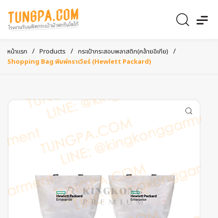
/
/
/
หน้าแรก
Products
กระเป๋ากระสอบพลาสติก(คล้ายอิเกีย)
Shopping Bag พิมพ์กราเวียร์ (Hewlett Packard)