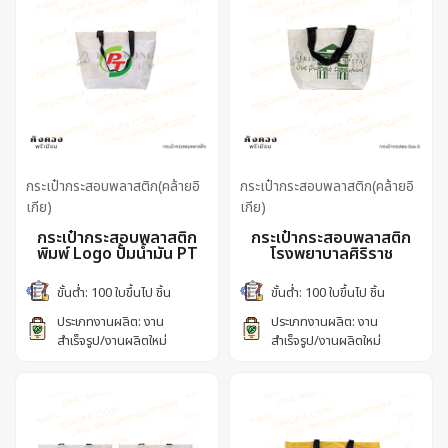
กระเป๋ากระสอบพลาสติก(คล้ายอิ
กระเป๋ากระสอบพลาสติก(คล้ายอิ
เกีย)
เกีย)
กระเป๋ากระสอบพลาสติก
กระเป๋ากระสอบพลาสติก
พิมพ์ Logo ปั้มน้ำมัน PT
โรงพยาบาลศิริราช
ขั้นต่ำ: 100 ใบขึ้นไป ชิ้น
ขั้นต่ำ: 100 ใบขึ้นไป ชิ้น
ประเภทงานผลิต: งาน
ประเภทงานผลิต: งาน
สำเร็จรูป/งานผลิตใหม่
สำเร็จรูป/งานผลิตใหม่