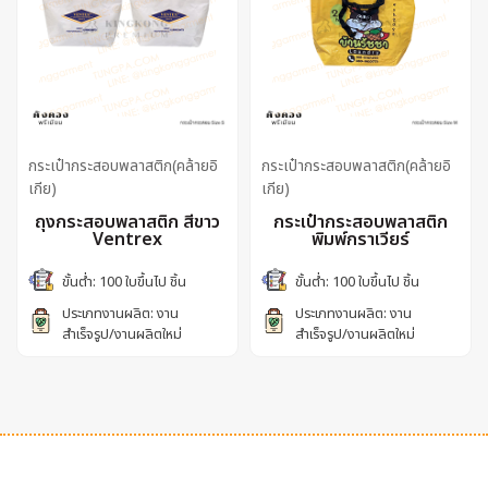
กระเป๋ากระสอบพลาสติก(คล้ายอิ
กระเป๋ากระสอบพลาสติก(คล้ายอิ
เกีย)
เกีย)
ถุงกระสอบพลาสติก สีขาว
กระเป๋ากระสอบพลาสติก
Ventrex
พิมพ์กราเวียร์
ขั้นต่ำ: 100 ใบขึ้นไป ชิ้น
ขั้นต่ำ: 100 ใบขึ้นไป ชิ้น
ประเภทงานผลิต: งาน
ประเภทงานผลิต: งาน
สำเร็จรูป/งานผลิตใหม่
สำเร็จรูป/งานผลิตใหม่