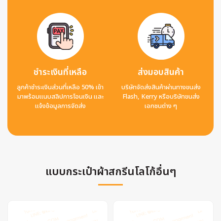
ชำระเงินที่เหลือ
ส่งมอบสินค้า
ลูกค้าชำระเงินส่วนที่เหลือ 50% เข้า
บริษัทจัดส่งสินค้าผ่านทางขนส่ง
มาพร้อมแนบสลิปการโอนเงิน และ
Flash, Kerry หรือบริษัทขนส่ง
แจ้งข้อมูลการจัดส่ง
เอกชนต่าง ๆ
แบบกระเป๋าผ้าสกรีนโลโก้อื่นๆ