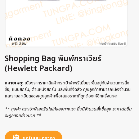
Shopping Bag พิมพ์กราเวียร์
(Hewlett Packard)
หมายเหตุ:
เนื่องจากราคาสินค้ากระเป๋าผ้าพรีเมี่ยมจะขึ้นอยู่กับจำนวนการสั่ง
ซื้อ, แบบสกรีน, ตำแหน่งสกรีน และพื้นที่จัดส่ง คุณลูกค้าสามารถแจ้งจำนวน
และรายละเอียดของคุณลูกค้าเพื่อเสนอราคาที่ถูกต้องให้อีกครั้งนะคะ
** ถุงผ้า กระเป๋าผ้าสกรีนโลโก้ของทางเรา ยิ่งมีจำนวนสั่งซื้อสูง ราคาต่อชิ้น
จะถูกลงอย่างมาก **
ขอใบเสนอราคา