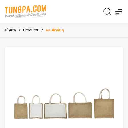
/
/
หน้าแรก
Products
กระเป๋าอื่นๆ