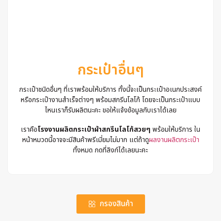
กระเป๋าอื่นๆ
กระเป๋าชนิดอื่นๆ ที่เราพร้อมให้บริการ ทั้งนี้จะเป็นกระเป๋าอเนกประสงค์
หรือกระเป๋างานสำเร็จต่างๆ พร้อมสกรีนโลโก้ โดยจะเป็นกระเป๋าแบบ
ไหนเราก็รับผลิตนะคะ ขอให้แจ้งข้อมูลกับเราได้เลย
เราคือ
โรงงานผลิตกระเป๋าผ้าสกรีนโลโก้สวยๆ
พร้อมให้บริการ ใน
หน้าหมวดนี้อาจจะมีสินค้าพรีเมี่ยมไม่มาก แต่ถ้าดู
ผลงานผลิตกระเป๋า
ทั้งหมด กดที่ลิงก์ได้เลยนะคะ
กรองสินค้า